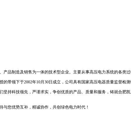
、产品制造及销售为一体的技术型企业。主要从事高压电力系统的各类过
授的带领下于2002年10月30日成立，公司具有国家高压电器质量监督检
们坚持科技领先，严谨求实，争创优质的产品、质量和服务，铸就合肥凯
待与您优势互补，精诚协作，共创绿色电力时代！