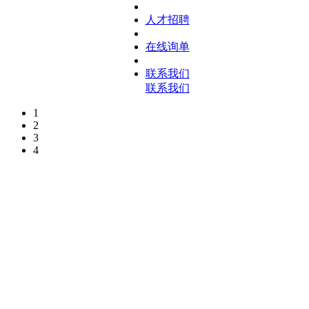
人才招聘
在线询单
联系我们
联系我们
1
2
3
4