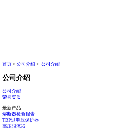
首页
>
公司介绍
>
公司介绍
公司介绍
公司介绍
荣誉资质
最新产品
熔断器检验报告
TBP过电压保护器
高压限流器