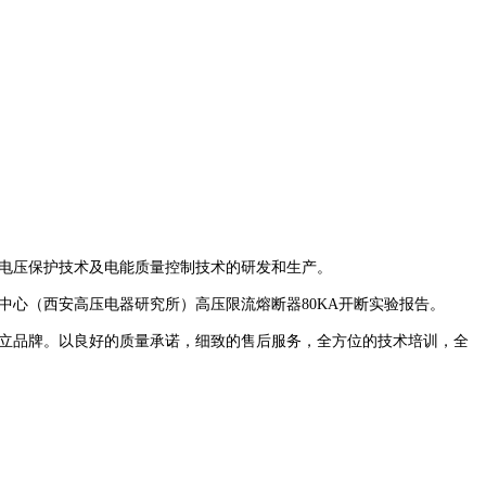
电压保护技术及电能质量控制技术的研发和生产。
测中心（西安高压电器研究所）高压限流熔断器80KA开断实验报告。
立品牌。以良好的质量承诺，细致的售后服务，全方位的技术培训，全